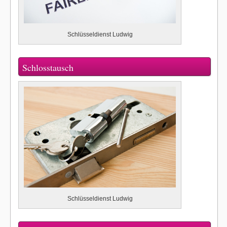
Schlüsseldienst Ludwig
Schlosstausch
Schlüsseldienst Ludwig