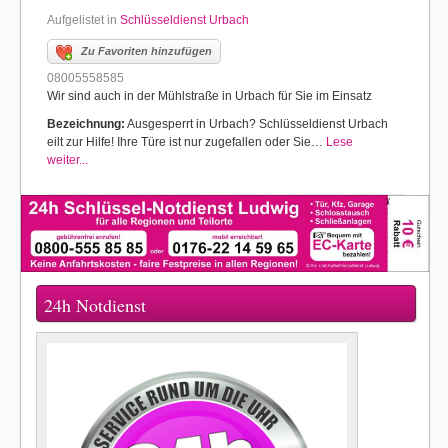
Aufgelistet in
Schlüsseldienst Urbach
Zu Favoriten hinzufügen
08005558585
Wir sind auch in der Mühlstraße in Urbach für Sie im Einsatz
Bezeichnung:
Ausgesperrt in Urbach? Schlüsseldienst Urbach
eilt zur Hilfe! Ihre Türe ist nur zugefallen oder Sie…
Lese
weiter...
24h Notdienst