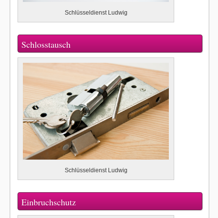
Schlüsseldienst Ludwig
Schlosstausch
Schlüsseldienst Ludwig
Einbruchschutz