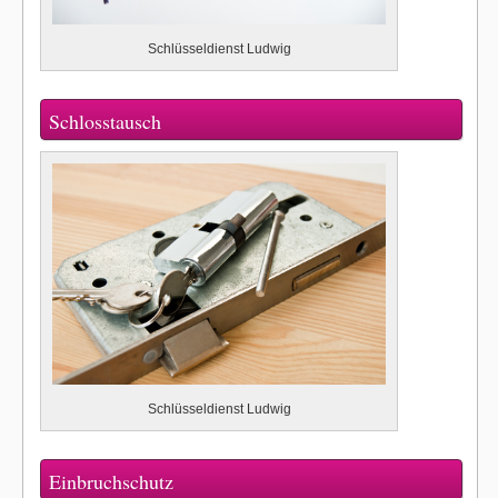
Schlüsseldienst Ludwig
Schlosstausch
Schlüsseldienst Ludwig
Einbruchschutz