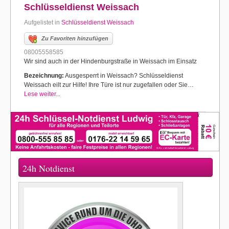
Schlüsseldienst Weissach
Aufgelistet in
Schlüsseldienst Weissach
Zu Favoriten hinzufügen
08005558585
Wir sind auch in der Hindenburgstraße in Weissach im Einsatz
Bezeichnung:
Ausgesperrt in Weissach? Schlüsseldienst
Weissach eilt zur Hilfe! Ihre Türe ist nur zugefallen oder Sie…
Lese weiter...
24h Notdienst