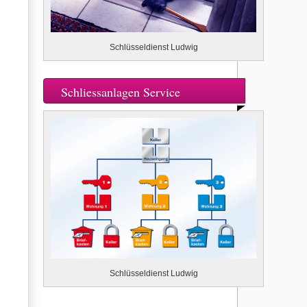
Schlüsseldienst Ludwig
Schliessanlagen Service
Schlüsseldienst Ludwig