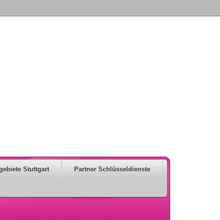
gebiete Stuttgart
Partner Schlüsseldienste