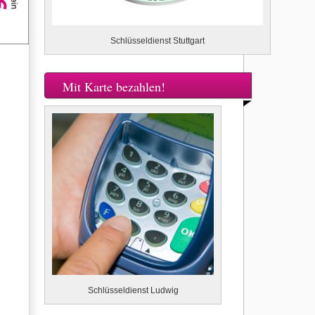
Schlüsseldienst Stuttgart
Mit Karte bezahlen!
Schlüsseldienst Ludwig