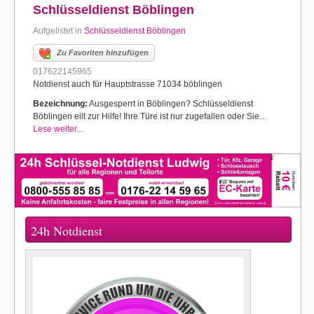
Schlüsseldienst Böblingen
Aufgelistet in
Schlüsseldienst Böblingen
Zu Favoriten hinzufügen
017622145965
Notdienst auch für Hauptstrasse 71034 böblingen
Bezeichnung:
Ausgesperrt in Böblingen? Schlüsseldienst
Böblingen eilt zur Hilfe! Ihre Türe ist nur zugefallen oder Sie…
Lese weiter...
24h Notdienst