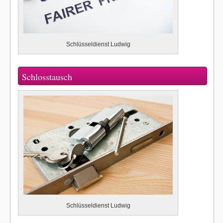
Schlüsseldienst Ludwig
Schlosstausch
Schlüsseldienst Ludwig