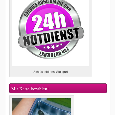
Schlüsseldienst Stuttgart
Mit Karte bezahlen!