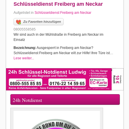
Schlüsseldienst Freiberg am Neckar
Aufgelistet in
Schlüsseldienst Freiberg am Neckar
Zu Favoriten hinzufügen
08005558585
Wir sind auch in der Mühlstraße in Freiberg am Neckar im
Einsatz
Bezeichnung:
Ausgesperrt in Freiberg am Neckar?
Schlüsseldienst Freiberg am Neckar eilt zur Hilfe! Ihre Türe ist…
Lese weiter...
24h Notdienst