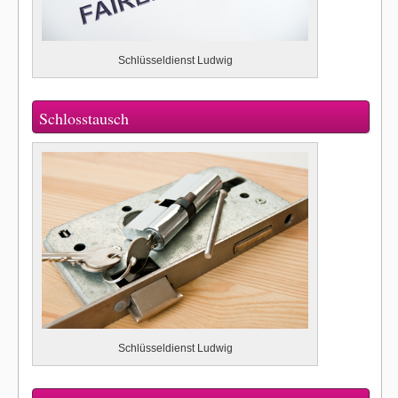
Schlüsseldienst Ludwig
Schlosstausch
Schlüsseldienst Ludwig