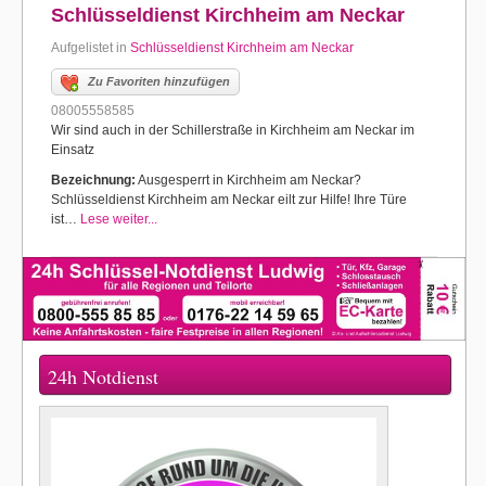
Schlüsseldienst Kirchheim am Neckar
Aufgelistet in
Schlüsseldienst Kirchheim am Neckar
Zu Favoriten hinzufügen
08005558585
Wir sind auch in der Schillerstraße in Kirchheim am Neckar im
Einsatz
Bezeichnung:
Ausgesperrt in Kirchheim am Neckar?
Schlüsseldienst Kirchheim am Neckar eilt zur Hilfe! Ihre Türe
ist…
Lese weiter...
24h Notdienst