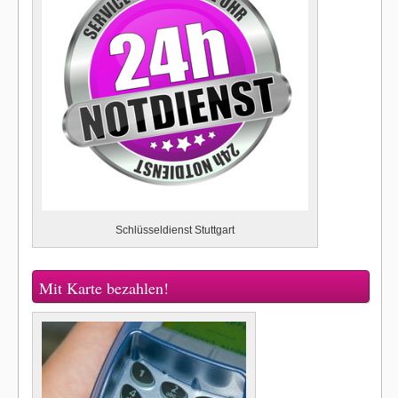
Schlüsseldienst Stuttgart
Mit Karte bezahlen!