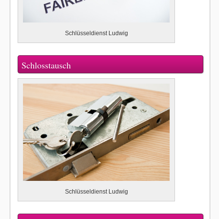
Schlüsseldienst Ludwig
Schlosstausch
Schlüsseldienst Ludwig