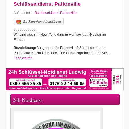
Schlüsseldienst Pattonville
Aufgelistet in
Schlüsseldienst Pattonville
Zu Favoriten hinzufügen
08005558585
Wir sind auch im New-York-Ring in Remseck am Neckar im
Einsatz
Bezeichnung:
Ausgesperrt in Pattonville? Schlüsseldienst
Pattonville eilt zur Hilfe! Ihre Türe ist nur zugefallen oder Sie…
Lese weiter...
24h Notdienst