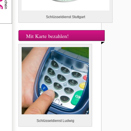
Schlüsseldienst Stuttgart
Mit Karte bezahlen!
Schlüsseldienst Ludwig