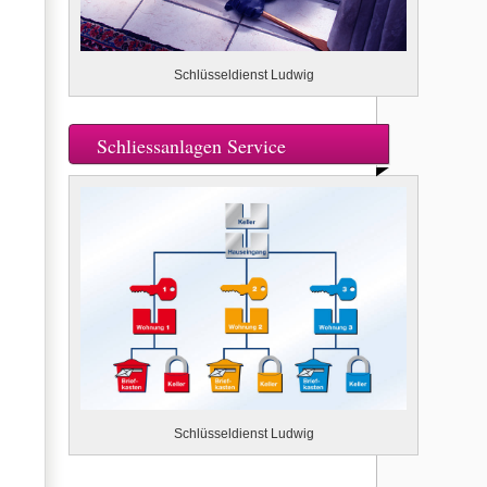
Schlüsseldienst Ludwig
Schliessanlagen Service
Schlüsseldienst Ludwig