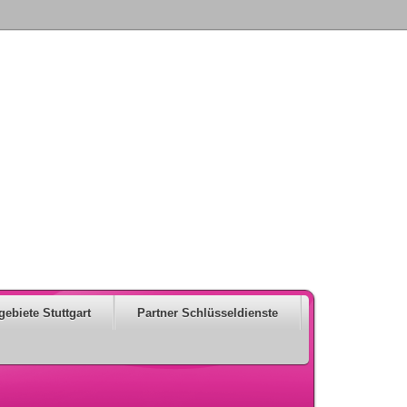
gebiete Stuttgart
Partner Schlüsseldienste