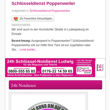
Schlüsseldienst Poppenweiler
Aufgelistet in
Schlüsseldienst Poppenweiler
Zu Favoriten hinzufügen
08005558585
Wir sind auch in der Hochdorfer Straße in Ludwigsburg im
Einsatz
Bezeichnung:
Ausgesperrt in Poppenweiler? Schlüsseldienst
Poppenweiler eilt zur Hilfe! Ihre Türe ist nur zugefallen oder
Sie…
Lese weiter...
24h Notdienst