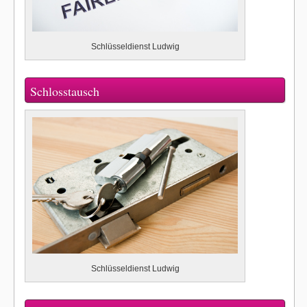
Schlüsseldienst Ludwig
Schlosstausch
Schlüsseldienst Ludwig