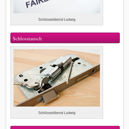
Schlüsseldienst Ludwig
Schlosstausch
Schlüsseldienst Ludwig