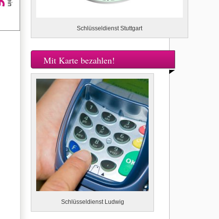
Schlüsseldienst Stuttgart
Mit Karte bezahlen!
Schlüsseldienst Ludwig