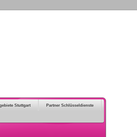
gebiete Stuttgart
Partner Schlüsseldienste