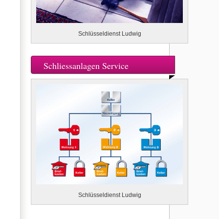
Schlüsseldienst Ludwig
Schliessanlagen Service
Schlüsseldienst Ludwig