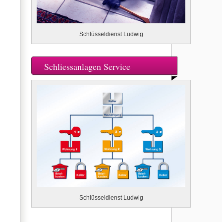
Schlüsseldienst Ludwig
Schliessanlagen Service
Schlüsseldienst Ludwig