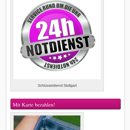
Schlüsseldienst Stuttgart
Mit Karte bezahlen!