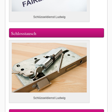
Schlüsseldienst Ludwig
Schlosstausch
Schlüsseldienst Ludwig