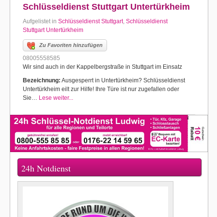
Schlüsseldienst Stuttgart Untertürkheim
Aufgelistet in
Schlüsseldienst Stuttgart
,
Schlüsseldienst
Stuttgart Untertürkheim
Zu Favoriten hinzufügen
08005558585
Wir sind auch in der Kappelbergstraße in Stuttgart im Einsatz
Bezeichnung:
Ausgesperrt in Untertürkheim? Schlüsseldienst
Untertürkheim eilt zur Hilfe! Ihre Türe ist nur zugefallen oder
Sie…
Lese weiter...
24h Notdienst