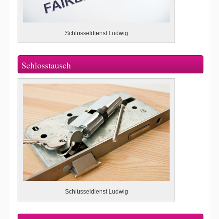
Schlüsseldienst Ludwig
Schlosstausch
Schlüsseldienst Ludwig