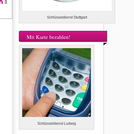
Schlüsseldienst Stuttgart
Mit Karte bezahlen!
Schlüsseldienst Ludwig