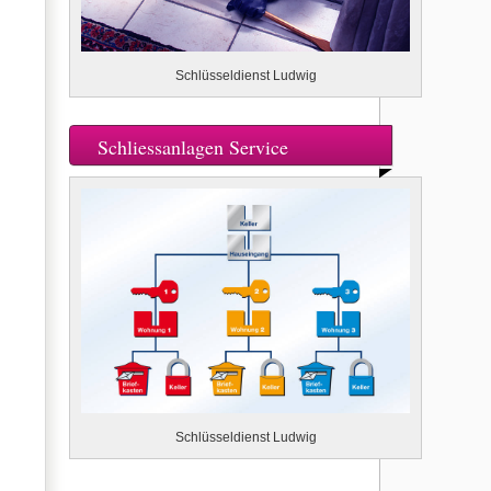
Schlüsseldienst Ludwig
Schliessanlagen Service
Schlüsseldienst Ludwig