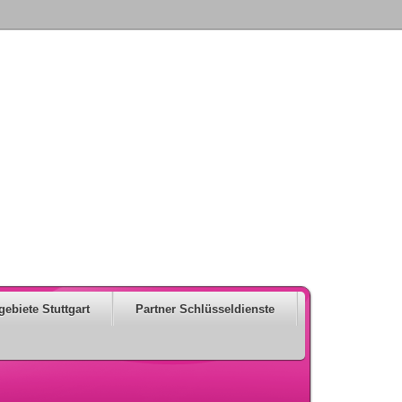
gebiete Stuttgart
Partner Schlüsseldienste