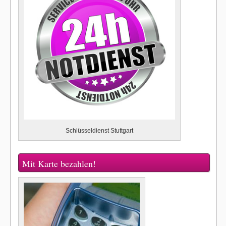
Schlüsseldienst Stuttgart
Mit Karte bezahlen!