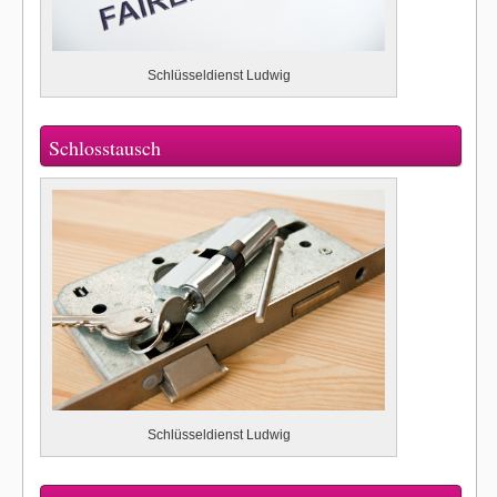
Schlüsseldienst Ludwig
Schlosstausch
Schlüsseldienst Ludwig