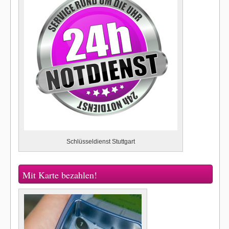
Schlüsseldienst Stuttgart
Mit Karte bezahlen!