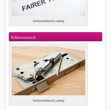
Schlüsseldienst Ludwig
Schlosstausch
Schlüsseldienst Ludwig