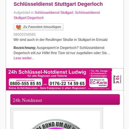
Schlüsseldienst Stuttgart Degerloch
Aufgelistet in
Schlüsseldienst Stuttgart
,
Schlüsseldienst
Stuttgart Degerloch
Zu Favoriten hinzufügen
08005558585
Wir sind auch in der Reutlinger Straße in Stuttgart im Einsatz
Bezeichnung:
Ausgesperrt in Degerloch? Schlüsseldienst
Degerloch eilt zur Hilfe! Ihre Türe ist nur zugefallen oder Sie…
Lese weiter...
24h Notdienst