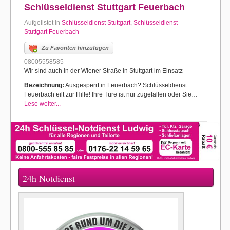
Schlüsseldienst Stuttgart Feuerbach
Aufgelistet in
Schlüsseldienst Stuttgart
,
Schlüsseldienst
Stuttgart Feuerbach
Zu Favoriten hinzufügen
08005558585
Wir sind auch in der Wiener Straße in Stuttgart im Einsatz
Bezeichnung:
Ausgesperrt in Feuerbach? Schlüsseldienst
Feuerbach eilt zur Hilfe! Ihre Türe ist nur zugefallen oder Sie…
Lese weiter...
24h Notdienst