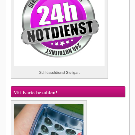
Schlüsseldienst Stuttgart
Mit Karte bezahlen!