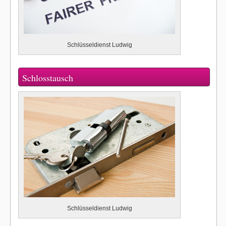
Schlüsseldienst Ludwig
Schlosstausch
Schlüsseldienst Ludwig