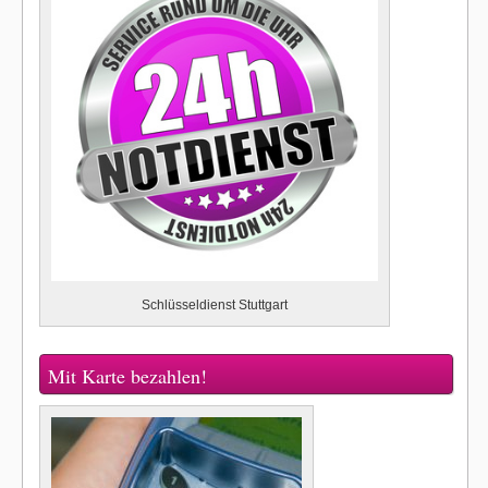
Schlüsseldienst Stuttgart
Mit Karte bezahlen!