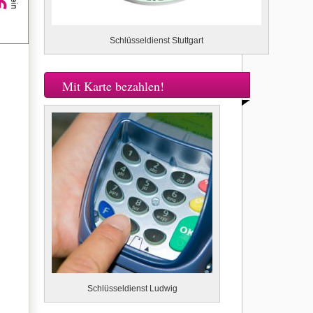
Schlüsseldienst Stuttgart
Mit Karte bezahlen!
Schlüsseldienst Ludwig