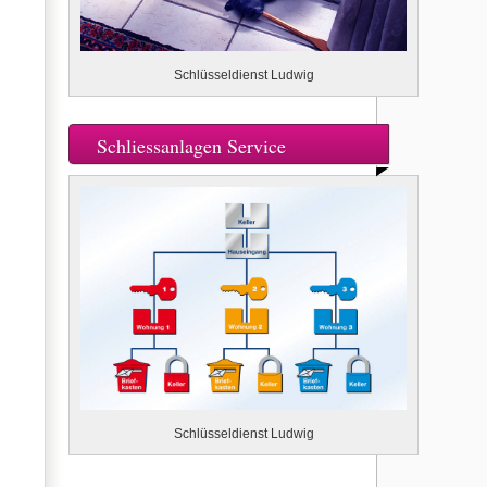
Schlüsseldienst Ludwig
Schliessanlagen Service
Schlüsseldienst Ludwig