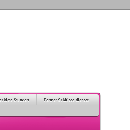
gebiete Stuttgart
Partner Schlüsseldienste