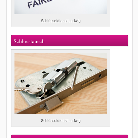
Schlüsseldienst Ludwig
Schlosstausch
Schlüsseldienst Ludwig