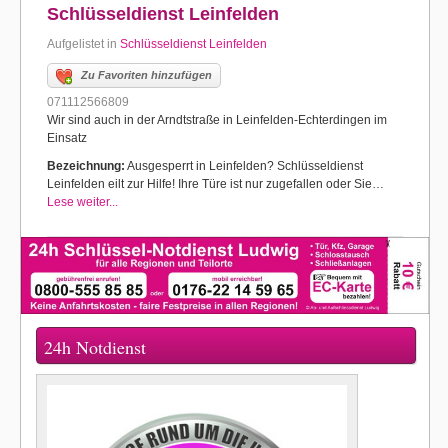
Schlüsseldienst Leinfelden
Aufgelistet in
Schlüsseldienst Leinfelden
Zu Favoriten hinzufügen
071112566809
Wir sind auch in der Arndtstraße in Leinfelden-Echterdingen im
Einsatz
Bezeichnung:
Ausgesperrt in Leinfelden? Schlüsseldienst
Leinfelden eilt zur Hilfe! Ihre Türe ist nur zugefallen oder Sie…
Lese weiter...
24h Notdienst