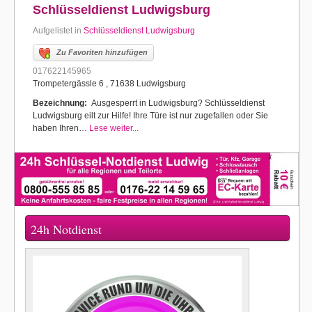
Schlüsseldienst Ludwigsburg
Aufgelistet in
Schlüsseldienst Ludwigsburg
Zu Favoriten hinzufügen
017622145965
Trompetergässle 6 , 71638 Ludwigsburg
Bezeichnung:
Ausgesperrt in Ludwigsburg? Schlüsseldienst
Ludwigsburg eilt zur Hilfe! Ihre Türe ist nur zugefallen oder Sie
haben Ihren…
Lese weiter...
24h Notdienst