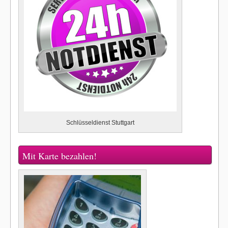
Schlüsseldienst Stuttgart
Mit Karte bezahlen!