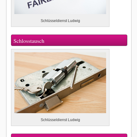
Schlüsseldienst Ludwig
Schlosstausch
Schlüsseldienst Ludwig