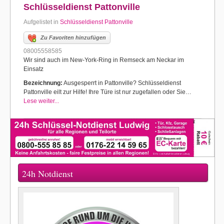
Schlüsseldienst Pattonville
Aufgelistet in
Schlüsseldienst Pattonville
Zu Favoriten hinzufügen
08005558585
Wir sind auch im New-York-Ring in Remseck am Neckar im
Einsatz
Bezeichnung:
Ausgesperrt in Pattonville? Schlüsseldienst
Pattonville eilt zur Hilfe! Ihre Türe ist nur zugefallen oder Sie…
Lese weiter...
24h Notdienst