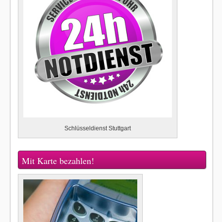
Schlüsseldienst Stuttgart
Mit Karte bezahlen!