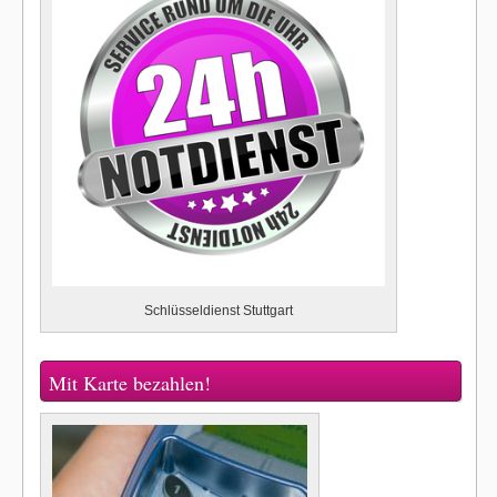
Schlüsseldienst Stuttgart
Mit Karte bezahlen!