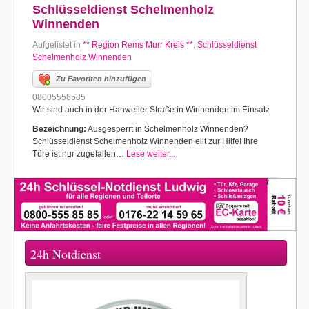
Schlüsseldienst Schelmenholz
Winnenden
Aufgelistet in
** Region Rems Murr Kreis **
,
Schlüsseldienst
Schelmenholz Winnenden
Zu Favoriten hinzufügen
08005558585
Wir sind auch in der Hanweiler Straße in Winnenden im Einsatz
Bezeichnung:
Ausgesperrt in Schelmenholz Winnenden?
Schlüsseldienst Schelmenholz Winnenden eilt zur Hilfe! Ihre
Türe ist nur zugefallen…
Lese weiter...
24h Notdienst