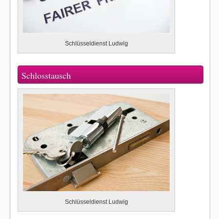
Schlüsseldienst Ludwig
Schlosstausch
Schlüsseldienst Ludwig