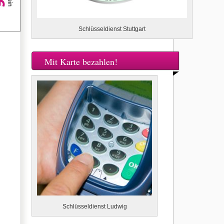
Schlüsseldienst Stuttgart
Mit Karte bezahlen!
Schlüsseldienst Ludwig