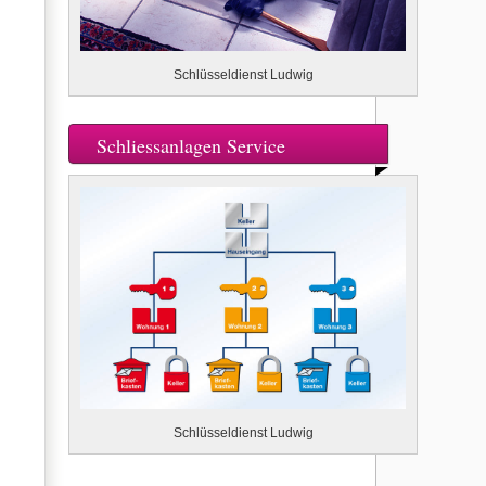
Schlüsseldienst Ludwig
Schliessanlagen Service
Schlüsseldienst Ludwig