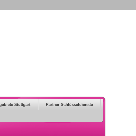
gebiete Stuttgart
Partner Schlüsseldienste