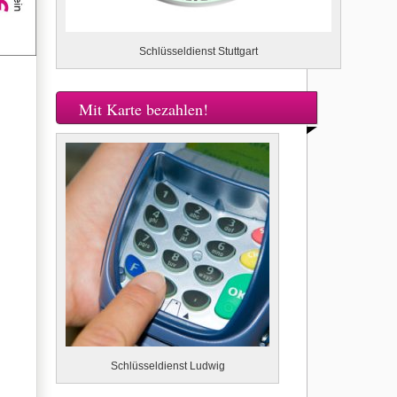
Schlüsseldienst Stuttgart
Mit Karte bezahlen!
Schlüsseldienst Ludwig