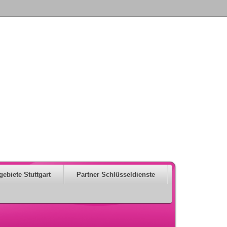
gebiete Stuttgart
Partner Schlüsseldienste