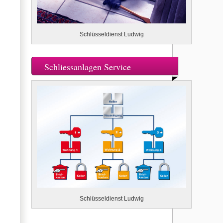
Schlüsseldienst Ludwig
Schliessanlagen Service
Schlüsseldienst Ludwig