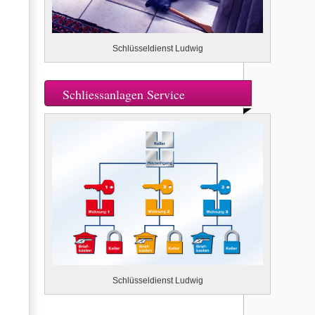
Schlüsseldienst Ludwig
Schliessanlagen Service
Schlüsseldienst Ludwig