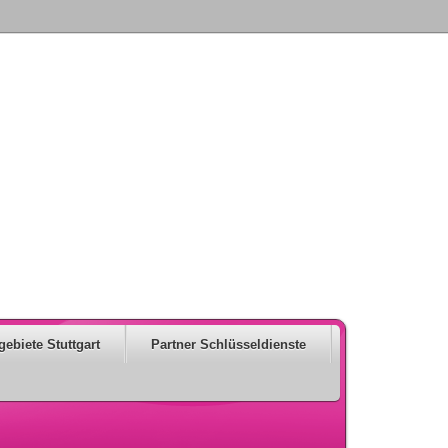
gebiete Stuttgart
Partner Schlüsseldienste