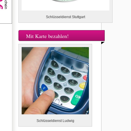
Schlüsseldienst Stuttgart
Mit Karte bezahlen!
Schlüsseldienst Ludwig