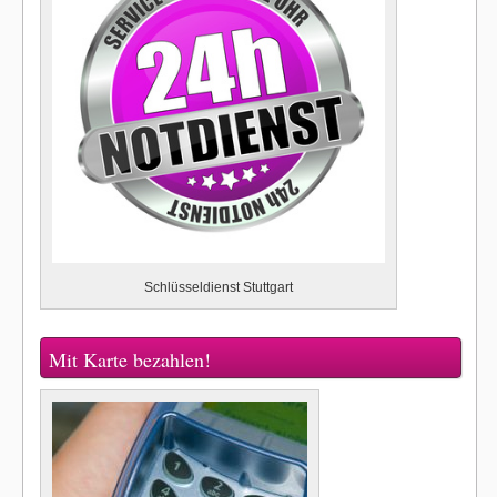
Schlüsseldienst Stuttgart
Mit Karte bezahlen!