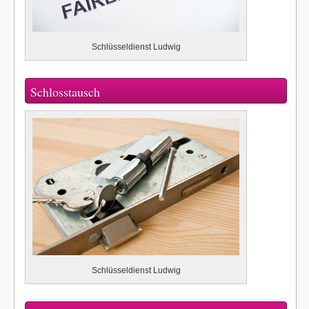
Schlüsseldienst Ludwig
Schlosstausch
Schlüsseldienst Ludwig