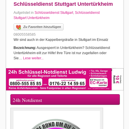
Schlüsseldienst Stuttgart Untertürkheim
Aufgelistet in
Schlüsseldienst Stuttgart
,
Schlüsseldienst
Stuttgart Untertürkheim
Zu Favoriten hinzufügen
08005558585
Wir sind auch in der Kappelbergstraße in Stuttgart im Einsatz
Bezeichnung:
Ausgesperrt in Untertürkheim? Schlüsseldienst
Untertürkheim eilt zur Hilfe! Ihre Türe ist nur zugefallen oder
Sie…
Lese weiter...
24h Notdienst