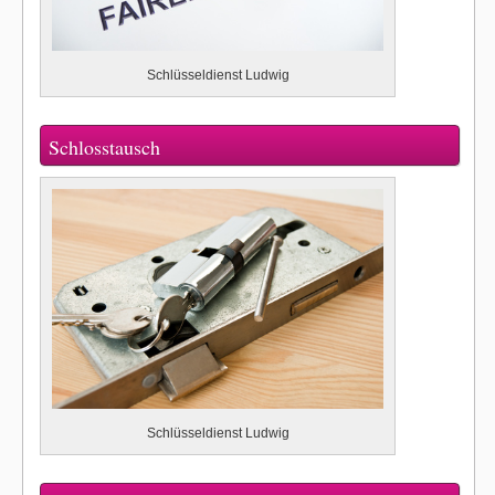
Schlüsseldienst Ludwig
Schlosstausch
Schlüsseldienst Ludwig