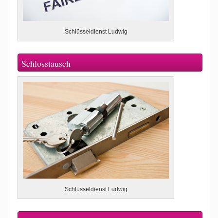
Schlüsseldienst Ludwig
Schlosstausch
Schlüsseldienst Ludwig