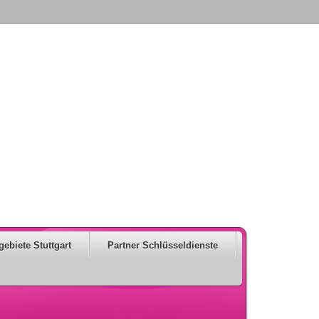
gebiete Stuttgart
Partner Schlüsseldienste