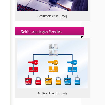
Schlüsseldienst Ludwig
Schliessanlagen Service
Schlüsseldienst Ludwig