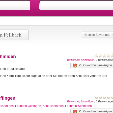
n Fellbach
Höchste Bewertung
chmiden
Bewertung hinzufügen
, 0 Bewertunge
Zu Favoriten hinzufügen
lbach, Deutschland
den? Ihre Türe ist nur zugefallen oder Sie haben Ihren Schlüssel verloren und…
ffingen
Bewertung hinzufügen
, 0 Bewertunge
sseldienst Fellbach Oeffingen
,
Schlüsseldienst Fellbach-Schmiden
Zu Favoriten hinzufügen