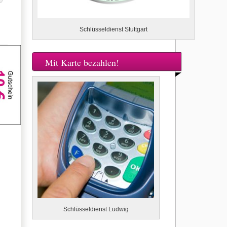
Schlüsseldienst Stuttgart
Mit Karte bezahlen!
Schlüsseldienst Ludwig