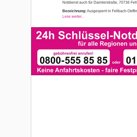
Notdienst auch für Daimlerstraße, 70736 Fel
Bezeichnung:
Ausgesperrt in Fellbach-Oeffi
Lese weiter...