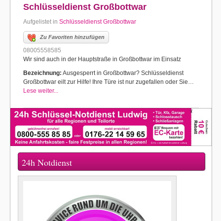
Schlüsseldienst Großbottwar
Aufgelistet in
Schlüsseldienst Großbottwar
Zu Favoriten hinzufügen
08005558585
Wir sind auch in der Hauptstraße in Großbottwar im Einsatz
Bezeichnung:
Ausgesperrt in Großbottwar? Schlüsseldienst
Großbottwar eilt zur Hilfe! Ihre Türe ist nur zugefallen oder Sie…
Lese weiter...
24h Notdienst