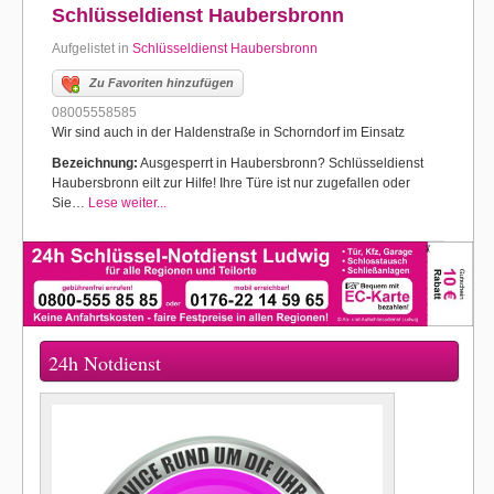
Schlüsseldienst Haubersbronn
Aufgelistet in
Schlüsseldienst Haubersbronn
Zu Favoriten hinzufügen
08005558585
Wir sind auch in der Haldenstraße in Schorndorf im Einsatz
Bezeichnung:
Ausgesperrt in Haubersbronn? Schlüsseldienst
Haubersbronn eilt zur Hilfe! Ihre Türe ist nur zugefallen oder
Sie…
Lese weiter...
24h Notdienst