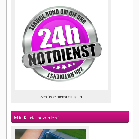
Schlüsseldienst Stuttgart
Mit Karte bezahlen!