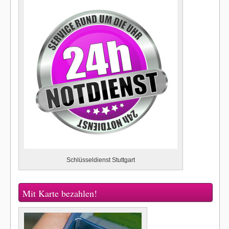
Schlüsseldienst Stuttgart
Mit Karte bezahlen!