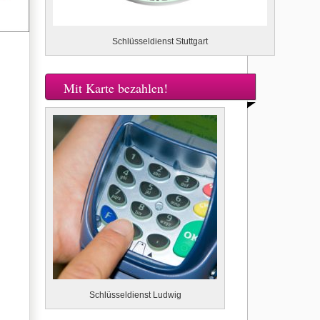
Schlüsseldienst Stuttgart
Mit Karte bezahlen!
Schlüsseldienst Ludwig