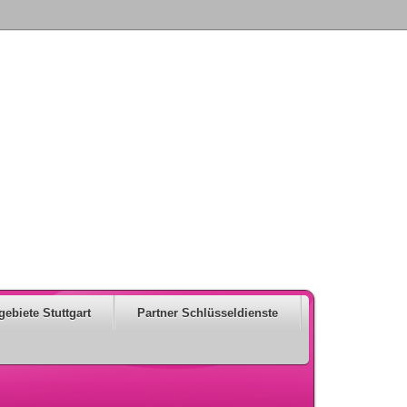
gebiete Stuttgart
Partner Schlüsseldienste