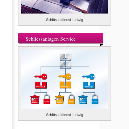
Schlüsseldienst Ludwig
Schliessanlagen Service
Schlüsseldienst Ludwig