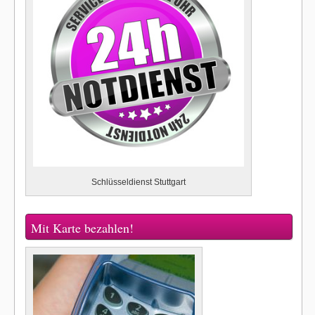
Schlüsseldienst Stuttgart
Mit Karte bezahlen!