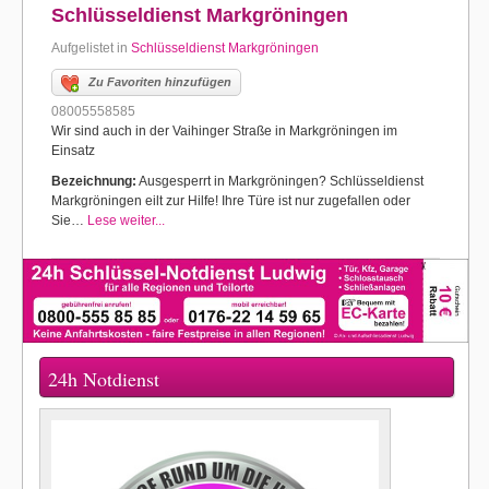
Schlüsseldienst Markgröningen
Aufgelistet in
Schlüsseldienst Markgröningen
Zu Favoriten hinzufügen
08005558585
Wir sind auch in der Vaihinger Straße in Markgröningen im
Einsatz
Bezeichnung:
Ausgesperrt in Markgröningen? Schlüsseldienst
Markgröningen eilt zur Hilfe! Ihre Türe ist nur zugefallen oder
Sie…
Lese weiter...
24h Notdienst