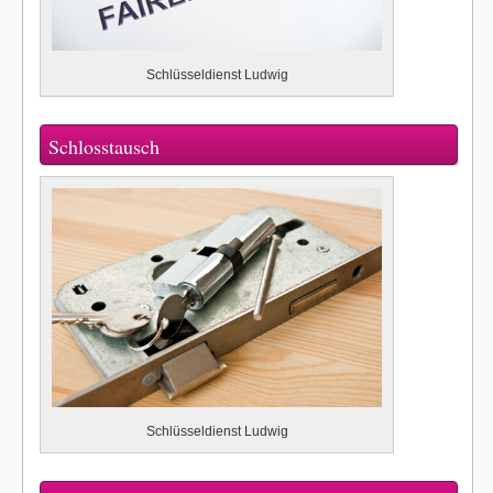
Schlüsseldienst Ludwig
Schlosstausch
Schlüsseldienst Ludwig