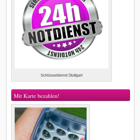
Schlüsseldienst Stuttgart
Mit Karte bezahlen!