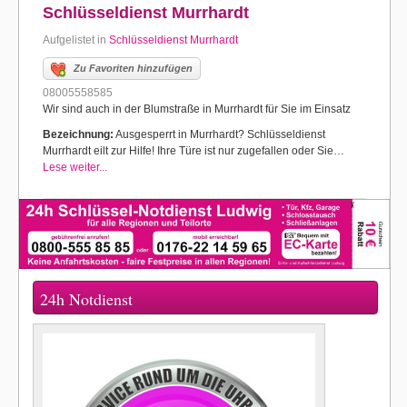
Schlüsseldienst Murrhardt
Aufgelistet in
Schlüsseldienst Murrhardt
Zu Favoriten hinzufügen
08005558585
Wir sind auch in der Blumstraße in Murrhardt für Sie im Einsatz
Bezeichnung:
Ausgesperrt in Murrhardt? Schlüsseldienst
Murrhardt eilt zur Hilfe! Ihre Türe ist nur zugefallen oder Sie…
Lese weiter...
24h Notdienst