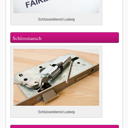
Schlüsseldienst Ludwig
Schlosstausch
Schlüsseldienst Ludwig