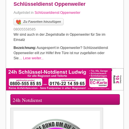
Schlüsseldienst Oppenweiler
Aufgelistet in
Schlüsseldienst Oppenweiler
Zu Favoriten hinzufügen
08005558585
Wir sind auch in der Ziegelstraße in Oppenweiler für Sie im
Einsatz
Bezeichnung:
Ausgesperrt in Oppenweiler? Schlüsseldienst
Oppenweiler eilt zur Hilfe! Ihre Türe ist nur zugefallen oder
Sie…
Lese weiter...
24h Notdienst