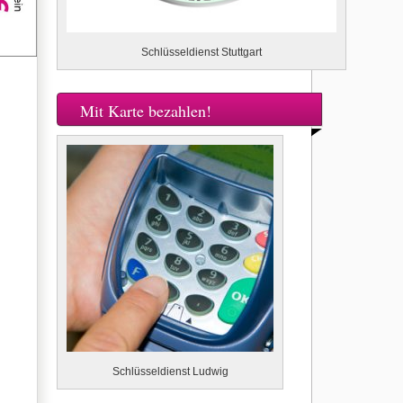
Schlüsseldienst Stuttgart
Mit Karte bezahlen!
Schlüsseldienst Ludwig