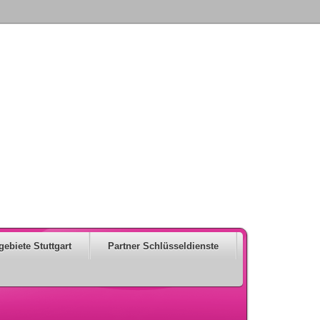
gebiete Stuttgart
Partner Schlüsseldienste