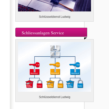
Schlüsseldienst Ludwig
Schliessanlagen Service
Schlüsseldienst Ludwig