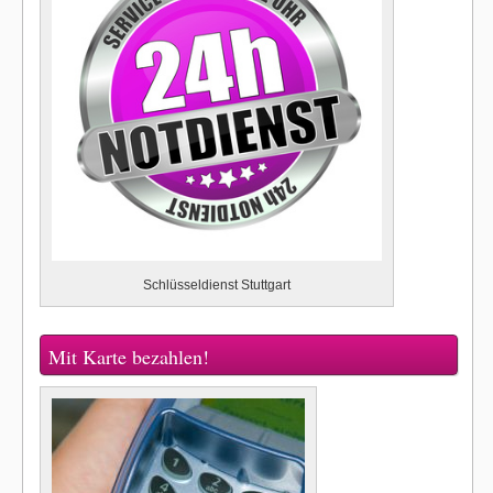
Schlüsseldienst Stuttgart
Mit Karte bezahlen!