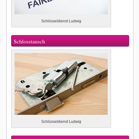
Schlüsseldienst Ludwig
Schlosstausch
Schlüsseldienst Ludwig