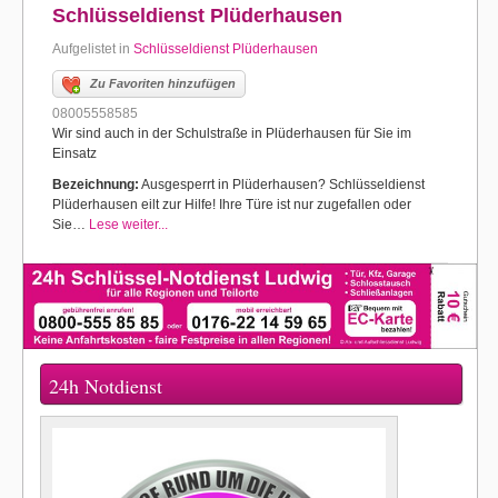
Schlüsseldienst Plüderhausen
Aufgelistet in
Schlüsseldienst Plüderhausen
Zu Favoriten hinzufügen
08005558585
Wir sind auch in der Schulstraße in Plüderhausen für Sie im
Einsatz
Bezeichnung:
Ausgesperrt in Plüderhausen? Schlüsseldienst
Plüderhausen eilt zur Hilfe! Ihre Türe ist nur zugefallen oder
Sie…
Lese weiter...
24h Notdienst