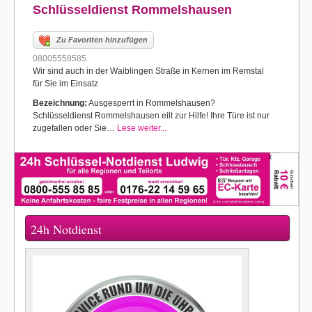
Schlüsseldienst Rommelshausen
Zu Favoriten hinzufügen
08005558585
Wir sind auch in der Waiblingen Straße in Kernen im Remstal
für Sie im Einsatz
Bezeichnung:
Ausgesperrt in Rommelshausen?
Schlüsseldienst Rommelshausen eilt zur Hilfe! Ihre Türe ist nur
zugefallen oder Sie…
Lese weiter...
24h Notdienst