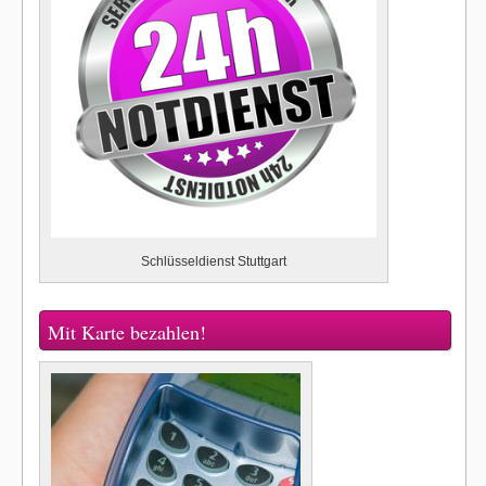
Schlüsseldienst Stuttgart
Mit Karte bezahlen!