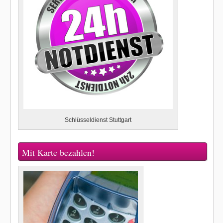
Schlüsseldienst Stuttgart
Mit Karte bezahlen!