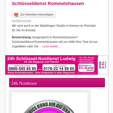
Schlüsseldienst Rommelshausen
Zu Favoriten hinzufügen
08005558585
Wir sind auch in der Waiblingen Straße in Kernen im Remstal
für Sie im Einsatz
Bezeichnung:
Ausgesperrt in Rommelshausen?
Schlüsseldienst Rommelshausen eilt zur Hilfe! Ihre Türe ist nur
zugefallen oder Sie…
Lese weiter...
24h Notdienst